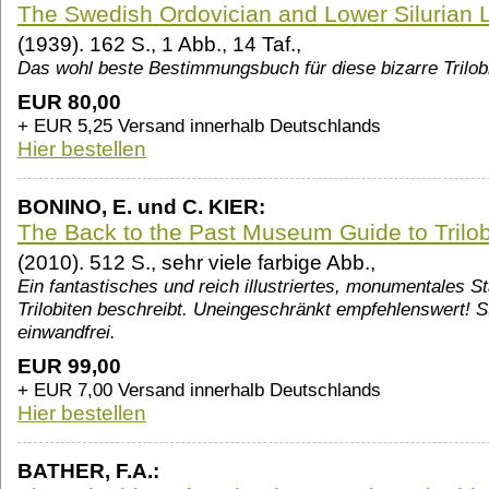
The Swedish Ordovician and Lower Silurian L
(1939). 162 S., 1 Abb., 14 Taf.,
Das wohl beste Bestimmungsbuch für diese bizarre Trilob
EUR 80,00
+ EUR 5,25 Versand innerhalb Deutschlands
Hier bestellen
BONINO, E. und C. KIER:
The Back to the Past Museum Guide to Trilob
(2010). 512 S., sehr viele farbige Abb.,
Ein fantastisches und reich illustriertes, monumentales 
Trilobiten beschreibt. Uneingeschränkt empfehlenswert! St
einwandfrei.
EUR 99,00
+ EUR 7,00 Versand innerhalb Deutschlands
Hier bestellen
BATHER, F.A.: