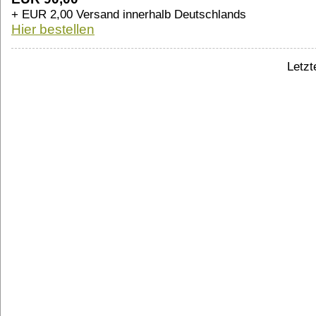
+ EUR 2,00 Versand innerhalb Deutschlands
Hier bestellen
Letzt