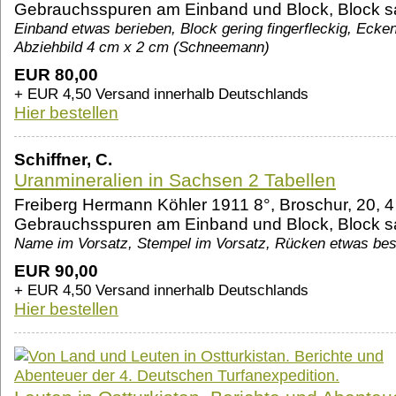
Gebrauchsspuren am Einband und Block, Block sa
Einband etwas berieben, Block gering fingerfleckig, Ecke
Abziehbild 4 cm x 2 cm (Schneemann)
EUR 80,00
+ EUR 4,50 Versand innerhalb Deutschlands
Hier bestellen
Schiffner, C.
Uranmineralien in Sachsen 2 Tabellen
Freiberg Hermann Köhler 1911 8°, Broschur, 20, 4 
Gebrauchsspuren am Einband und Block, Block sa
Name im Vorsatz, Stempel im Vorsatz, Rücken etwas bes
EUR 90,00
+ EUR 4,50 Versand innerhalb Deutschlands
Hier bestellen