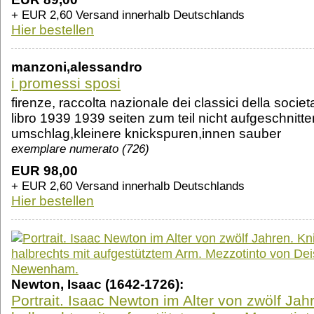
+ EUR 2,60 Versand innerhalb Deutschlands
Hier bestellen
manzoni,alessandro
i promessi sposi
firenze, raccolta nazionale dei classici della societ
libro 1939 1939 seiten zum teil nicht aufgeschnitt
umschlag,kleinere knickspuren,innen sauber
exemplare numerato (726)
EUR 98,00
+ EUR 2,60 Versand innerhalb Deutschlands
Hier bestellen
Newton, Isaac (1642-1726):
Portrait. Isaac Newton im Alter von zwölf Jah