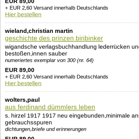
EUR 89,00
+ EUR 2,60 Versand innerhalb Deutschlands
Hier bestellen
wieland,christian martin
geschichte des prinzen biribinker
wigandsche verlagsbuchhandlung lederrücken un
bestoßen,innen sauber
numeriertes exemplar von 300 (nr. 64)
EUR 89,00
+ EUR 2,60 Versand innerhalb Deutschlands
Hier bestellen
wolters,paul
aus ferdinand dümmlers leben
s. hirzel 1917 1917 neu eingebunden,minimale a
gebrauchsspuren
dichtungen,briefe und erinnerungen
EUR 89,00