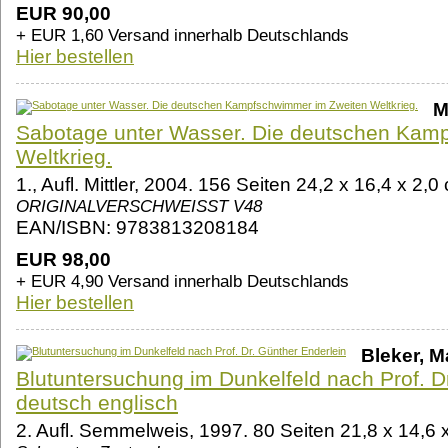
EUR 90,00
+ EUR 1,60 Versand innerhalb Deutschlands
Hier bestellen
M
Sabotage unter Wasser. Die deutschen Kam
Weltkrieg.
1., Aufl. Mittler, 2004. 156 Seiten 24,2 x 16,4 x
ORIGINALVERSCHWEISST V48
EAN/ISBN: 9783813208184
EUR 98,00
+ EUR 4,90 Versand innerhalb Deutschlands
Hier bestellen
Bleker, M
Blutuntersuchung im Dunkelfeld nach Prof. D
deutsch englisch
2. Aufl. Semmelweis, 1997. 80 Seiten 21,8 x 14,6 x