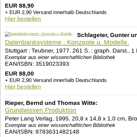
EUR 88,90
+ EUR 2,90 Versand innerhalb Deutschlands
Hier bestellen
Schlageter, Gunter u
Datenbanksysteme : Konzepte u. Modelle.
Stuttgart : Teubner, 1977. 261 S. : graph. Darst., 1
Exemplar aus einer wissenchaftlichen Bibliothek
EAN/ISBN: 3519023393
EUR 88,00
+ EUR 2,90 Versand innerhalb Deutschlands
Hier bestellen
Rieper, Bernd und Thomas Witte:
Grundwissen Produktion
Peter Lang Verlag, 1995. 20,8 x 14,8 x 1,0 cm, Bro
Exemplar aus einer wissenchaftlichen Bibliothek
EAN/ISBN: 9783631482148