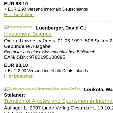
EUR 98,10
+ EUR 2,90 Versand innerhalb Deutschlands
Hier bestellen
Luenberger, David G.:
Investment Science
Oxford University Press, 01.06.1997. 508 Seiten 2
Gebundene Ausgabe
Exemplar aus einer wissenchaftlichen Bibliothek
EAN/ISBN: 9780195108095
EUR 98,10
+ EUR 2,90 Versand innerhalb Deutschlands
Hier bestellen
Loukota, Wa
Stefaner:
Taxation of Artistes and Sportsmen in Intern
Auflage: 1., 2007 Linde Verlag Ges.m.b.H., 10.10.