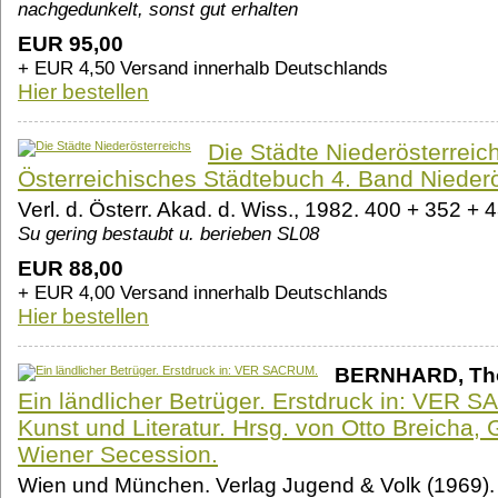
nachgedunkelt, sonst gut erhalten
EUR 95,00
+ EUR 4,50 Versand innerhalb Deutschlands
Hier bestellen
Die Städte Niederösterreich
Österreichisches Städtebuch 4. Band Niederös
Verl. d. Österr. Akad. d. Wiss., 1982. 400 + 352 + 
Su gering bestaubt u. berieben SL08
EUR 88,00
+ EUR 4,00 Versand innerhalb Deutschlands
Hier bestellen
BERNHARD, Th
Ein ländlicher Betrüger. Erstdruck in: VER 
Kunst und Literatur. Hrsg. von Otto Breicha, G
Wiener Secession.
Wien und München. Verlag Jugend & Volk (1969). 