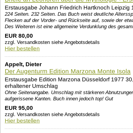
Erstausgabe Johann Friedrich Hartknoch Leipzig
224 Seiten. 232 Seiten. Das Buch weist deutliche Altersspu
Flecken auf der Vorder- und Rückseite auf, sowie der et
Des Weiteren ist eine allgemeine Verdunklung des gesa
EUR 80,00
zzgl. Versandkosten siehe Angebotsdetails
Hier bestellen
Appelt, Dieter
Der Augenturm Edition Marzona Monte Isola
Erstausgabe Edition Marzona Düsseldorf 1977 30
erhaltener Umschlag
Ohne Seitenangabe. Umschlag mit stärkeren Abnutzungen
aufgerissene Kanten. Buch innen jedoch top! Gut
EUR 95,00
zzgl. Versandkosten siehe Angebotsdetails
Hier bestellen