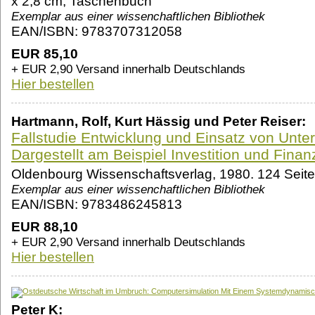
x 2,8 cm, Taschenbuch
Exemplar aus einer wissenchaftlichen Bibliothek
EAN/ISBN: 9783707312058
EUR 85,10
+ EUR 2,90 Versand innerhalb Deutschlands
Hier bestellen
Hartmann, Rolf, Kurt Hässig und Peter Reiser:
Fallstudie Entwicklung und Einsatz von Unt
Dargestellt am Beispiel Investition und Finan
Oldenbourg Wissenschaftsverlag, 1980. 124 Seit
Exemplar aus einer wissenchaftlichen Bibliothek
EAN/ISBN: 9783486245813
EUR 88,10
+ EUR 2,90 Versand innerhalb Deutschlands
Hier bestellen
Peter K: