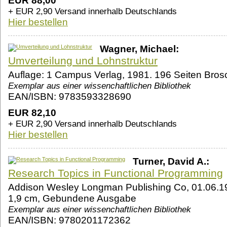
EUR 88,00
+ EUR 2,90 Versand innerhalb Deutschlands
Hier bestellen
Wagner, Michael:
Umverteilung und Lohnstruktur
Auflage: 1 Campus Verlag, 1981. 196 Seiten Brosc
Exemplar aus einer wissenchaftlichen Bibliothek
EAN/ISBN: 9783593328690
EUR 82,10
+ EUR 2,90 Versand innerhalb Deutschlands
Hier bestellen
Turner, David A.:
Research Topics in Functional Programming
Addison Wesley Longman Publishing Co, 01.06.199
1,9 cm, Gebundene Ausgabe
Exemplar aus einer wissenchaftlichen Bibliothek
EAN/ISBN: 9780201172362