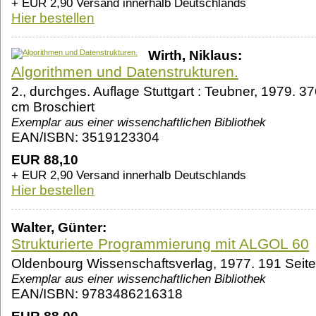
+ EUR 2,90 Versand innerhalb Deutschlands
Hier bestellen
Wirth, Niklaus:
Algorithmen und Datenstrukturen.
2., durchges. Auflage Stuttgart : Teubner, 1979. 376
cm Broschiert
Exemplar aus einer wissenchaftlichen Bibliothek
EAN/ISBN: 3519123304
EUR 88,10
+ EUR 2,90 Versand innerhalb Deutschlands
Hier bestellen
Walter, Günter:
Strukturierte Programmierung mit ALGOL 60
Oldenbourg Wissenschaftsverlag, 1977. 191 Seite
Exemplar aus einer wissenchaftlichen Bibliothek
EAN/ISBN: 9783486216318