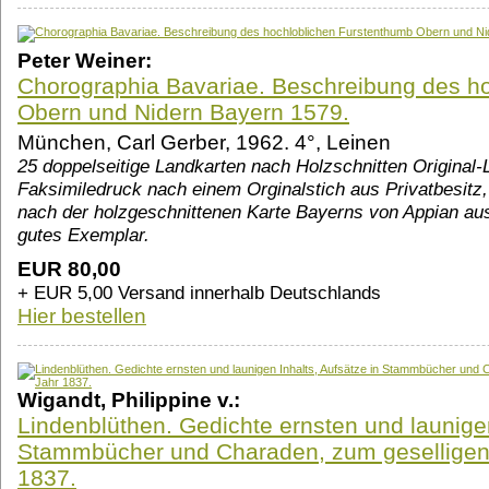
Peter Weiner:
Chorographia Bavariae. Beschreibung des h
Obern und Nidern Bayern 1579.
München, Carl Gerber, 1962. 4°, Leinen
25 doppelseitige Landkarten nach Holzschnitten Original-
Faksimiledruck nach einem Orginalstich aus Privatbesitz
nach der holzgeschnittenen Karte Bayerns von Appian aus
gutes Exemplar.
EUR 80,00
+ EUR 5,00 Versand innerhalb Deutschlands
Hier bestellen
Wigandt, Philippine v.:
Lindenblüthen. Gedichte ernsten und launigen
Stammbücher und Charaden, zum geselligen
1837.