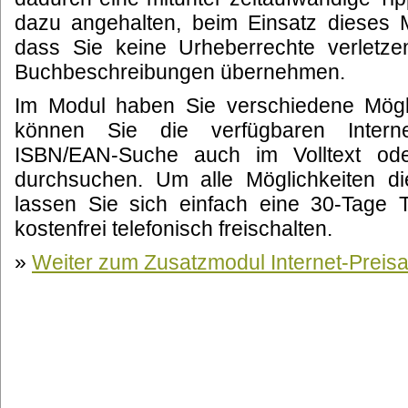
dazu angehalten, beim Einsatz dieses 
dass Sie keine Urheberrechte verletze
Buchbeschreibungen übernehmen.
Im Modul haben Sie verschiedene Mögl
können Sie die verfügbaren Intern
ISBN/EAN-Suche auch im Volltext ode
durchsuchen. Um alle Möglichkeiten di
lassen Sie sich einfach eine 30-Tage
kostenfrei telefonisch freischalten.
»
Weiter zum Zusatzmodul Internet-Preisa