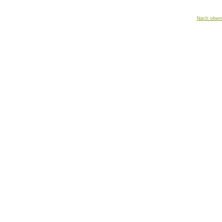
Nach oben