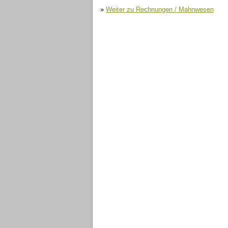
»
Weiter zu Rechnungen / Mahnwesen