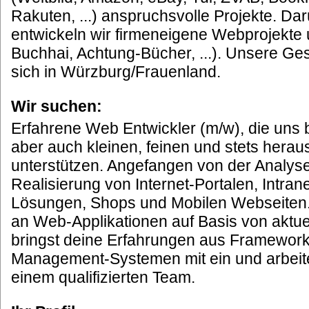
Rakuten, ...) anspruchsvolle Projekte. Da
entwickeln wir firmeneigene Webprojekte 
Buchhai, Achtung-Bücher, ...). Unsere G
sich in Würzburg/Frauenland.
Wir suchen:
Erfahrene Web Entwickler (m/w), die uns 
aber auch kleinen, feinen und stets hera
unterstützen. Angefangen von der Analyse
Realisierung von Internet-Portalen, Intran
Lösungen, Shops und Mobilen Webseiten.
an Web-Applikationen auf Basis von akt
bringst deine Erfahrungen aus Framework
Management-Systemen mit ein und arbeit
einem qualifizierten Team.