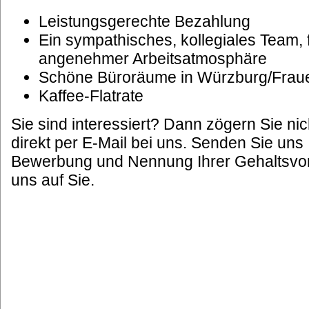
Leistungsgerechte Bezahlung
Ein sympathisches, kollegiales Team, 
angenehmer Arbeitsatmosphäre
Schöne Büroräume in Würzburg/Frau
Kaffee-Flatrate
Sie sind interessiert? Dann zögern Sie ni
direkt per E-Mail bei uns. Senden Sie uns
Bewerbung und Nennung Ihrer Gehaltsvors
uns auf Sie.